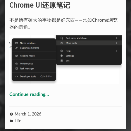
Chrome UI还原笔记
不是所有硕大的事物都是好东西——比如Chrome浏览
器的圆角。
Continue reading
“Chrome UI还原笔记”
…
March 1, 2026
Life