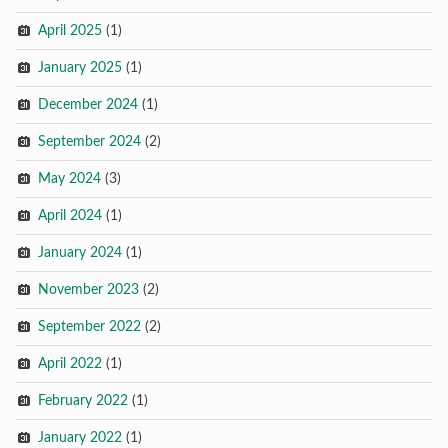
April 2025
(1)
January 2025
(1)
December 2024
(1)
September 2024
(2)
May 2024
(3)
April 2024
(1)
January 2024
(1)
November 2023
(2)
September 2022
(2)
April 2022
(1)
February 2022
(1)
January 2022
(1)