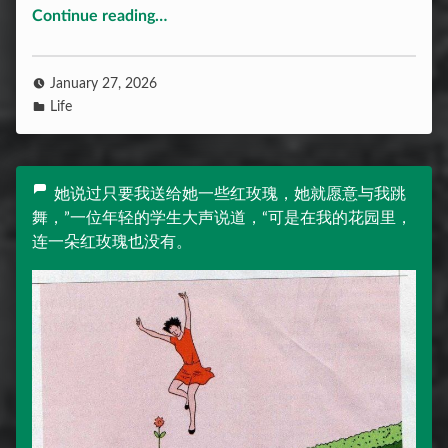
“好奇的ray”
Continue reading
…
January 27, 2026
Life
她说过只要我送给她一些红玫瑰，她就愿意与我跳
舞，”一位年轻的学生大声说道，“可是在我的花园里，
连一朵红玫瑰也没有。