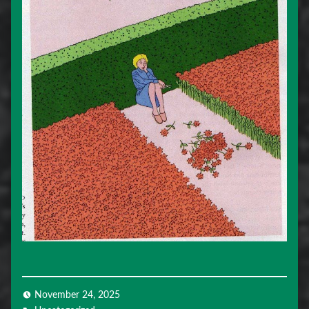
November 24, 2025