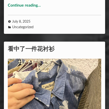
“Firebase踩坑”
Continue reading
…
July 8, 2025
Uncategorized
看中了一件花衬衫