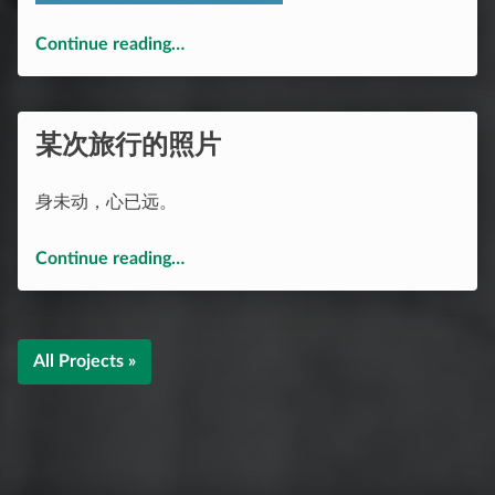
“网络文章”
Continue reading
…
某次旅行的照片
身未动，心已远。
“某次旅行的照片”
Continue reading
…
All Projects »