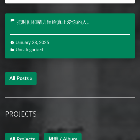
把时间和精力留给真正爱你的人。
January 28, 2025
Uncategorized
All Posts »
PROJECTS
All Projects
相册 / Album