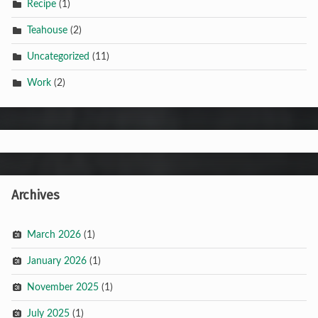
Recipe
(1)
Teahouse
(2)
Uncategorized
(11)
Work
(2)
Archives
March 2026
(1)
January 2026
(1)
November 2025
(1)
July 2025
(1)