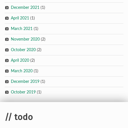
December 2021
(1)
April 2021
(1)
March 2021
(1)
November 2020
(2)
October 2020
(2)
April 2020
(2)
March 2020
(1)
December 2019
(1)
October 2019
(1)
// todo