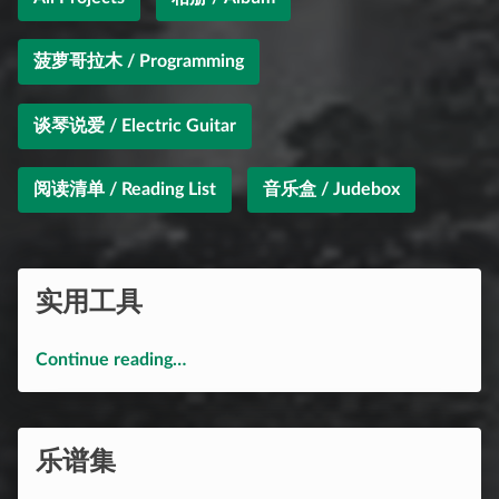
菠萝哥拉木 / Programming
谈琴说爱 / Electric Guitar
阅读清单 / Reading List
音乐盒 / Judebox
实用工具
“实用工具”
Continue reading
…
乐谱集