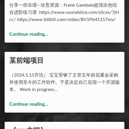
分享一些乐谱~ 珍贵资源：Frank Gambale超强吉他综
合进阶练习谱 https://www.soundslice.com/slices/7jH
cc/ https://www.bilibili.com/video/BV1Pb41157mv/
“乐谱集”
Continue reading
…
某前端项目
（2024.5.15开坑） 宝宝受够了主管五年前花重金采购
并使用至今的工作软件。于是决定自己实现一个开源版
本。 Work in progress…
“某前端项目”
Continue reading
…