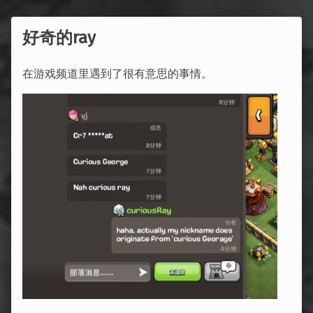
好奇的ray
在游戏频道里遇到了很有意思的事情。