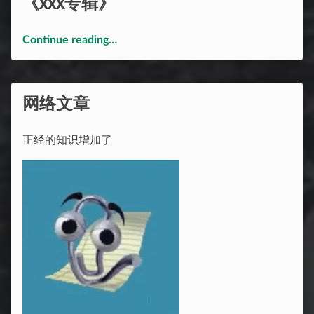
《xxx专辑》
“《xxx专辑》”
Continue reading
…
网络文章
正经的知识增加了